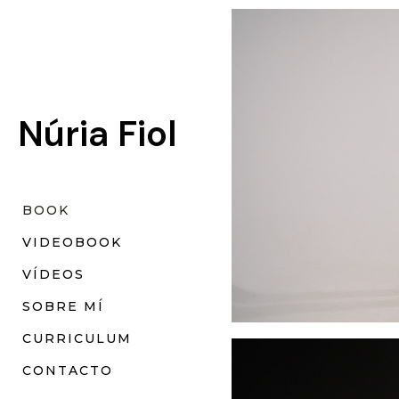
Núria Fiol
BOOK
VIDEOBOOK
VÍDEOS
SOBRE MÍ
CURRICULUM
CONTACTO